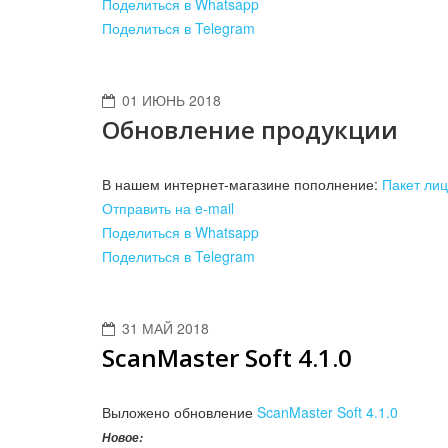
Поделиться в Whatsapp
Поделиться в Telegram
01 ИЮНЬ 2018
Обновление продукции
В нашем интернет-магазине пополнение:
Пакет ли
Отправить на e-mail
Поделиться в Whatsapp
Поделиться в Telegram
31 МАЙ 2018
ScanMaster Soft 4.1.0
Выложено обновление
ScanMaster Soft 4.1.0
Новое: