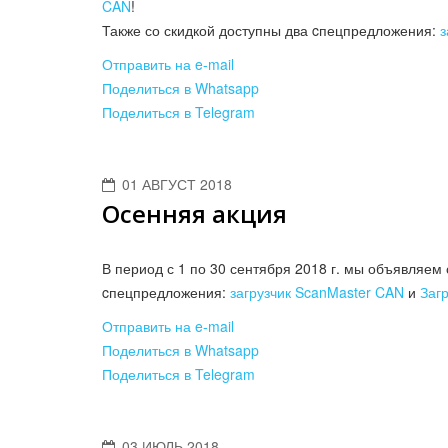
CAN
!
Также со скидкой доступны два cпецпредложения:
з
Отправить на e-mail
Поделиться в Whatsapp
Поделиться в Telegram
01 АВГУСТ 2018
Осенняя акция
В период с 1 по 30 сентября 2018 г. мы объявляем
cпецпредложения:
загрузчик ScanMaster CAN
и
Заг
Отправить на e-mail
Поделиться в Whatsapp
Поделиться в Telegram
03 ИЮЛЬ 2018