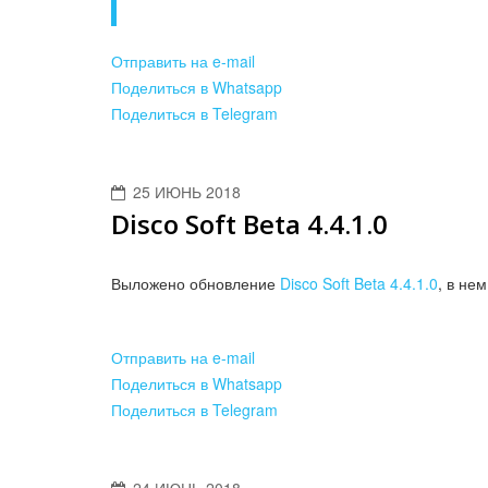
Отправить на e-mail
Поделиться в Whatsapp
Поделиться в Telegram
25 ИЮНЬ 2018
Disco Soft Beta 4.4.1.0
Выложено обновление
Disco Soft Beta 4.4.1.0
, в не
Отправить на e-mail
Поделиться в Whatsapp
Поделиться в Telegram