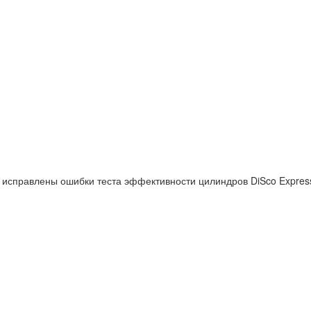
м исправлены ошибки теста эффективности цилиндров DiSco Expres