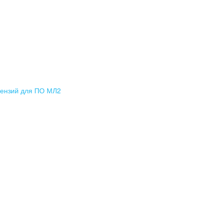
цензий для ПО МЛ2