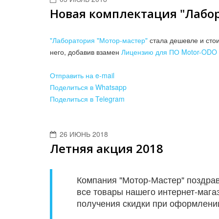
Новая комплектация "Лабо
"Лаборатория "Мотор-мастер"
стала дешевле и стои
него, добавив взамен
Лицензию для ПО Motor-ODO
Отправить на e-mail
Поделиться в Whatsapp
Поделиться в Telegram
26 ИЮНЬ 2018
Летняя акция 2018
Компания "Мотор-Мастер" поздравл
все товары нашего интернет-магаз
получения скидки при оформлени